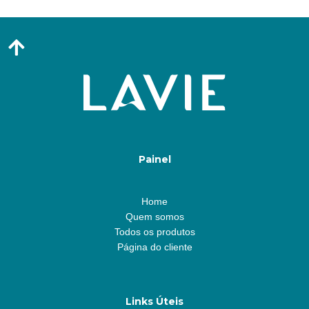
Painel
Home
Quem somos
Todos os produtos
Página do cliente
Links Úteis