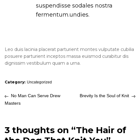
suspendisse sodales nostra
fermentum.undies.
Leo duis lacinia placerat parturient montes vulputate cubilia
posuere parturient inceptos massa euismod curabitur dis
dignissim vestibulum quam a urna.
Category:
Uncategorized
No Man Can Serve Drew
Brevity Is the Soul of Knit
Masters
3 thoughts on “
The Hair of