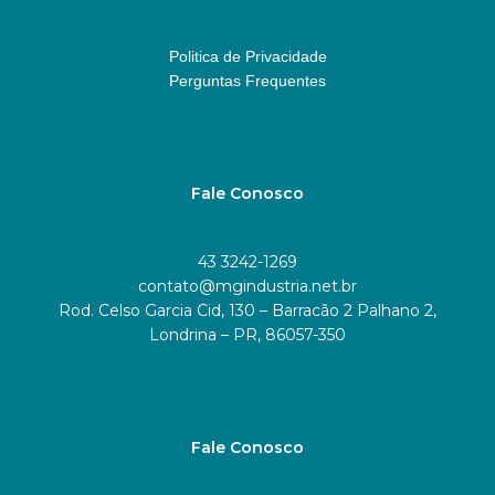
Politica de Privacidade
Perguntas Frequentes
Fale Conosco
43 3242-1269
contato@mgindustria.net.br
Rod. Celso Garcia Cid, 130 – Barracão 2 Palhano 2,
Londrina – PR, 86057-350
Fale Conosco