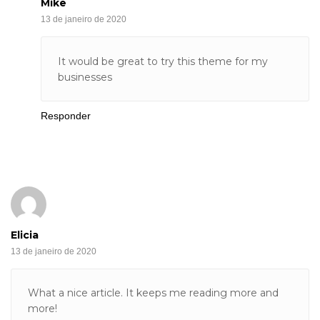
Mike
13 de janeiro de 2020
It would be great to try this theme for my
businesses
Responder
Elicia
13 de janeiro de 2020
What a nice article. It keeps me reading more and
more!