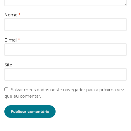
Nome
*
E-mail
*
Site
Salvar meus dados neste navegador para a próxima vez
que eu comentar.