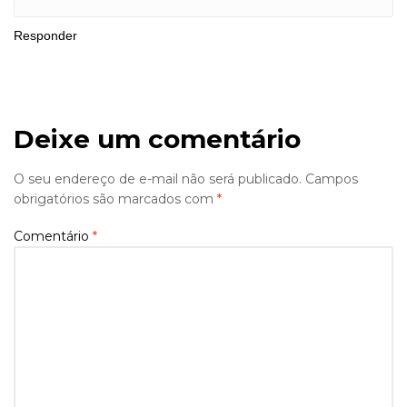
Responder
Deixe um comentário
O seu endereço de e-mail não será publicado.
Campos
obrigatórios são marcados com
*
Comentário
*