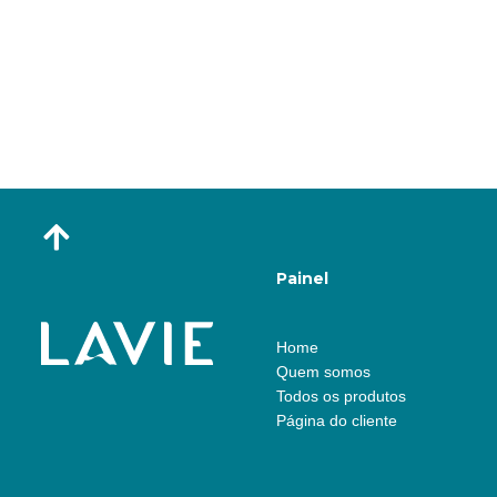
Painel
Home
Quem somos
Todos os produtos
Página do cliente