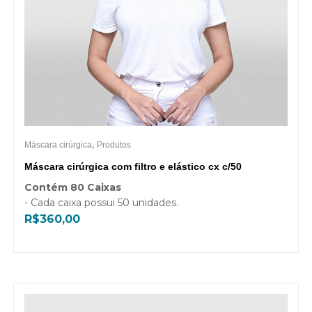
,
Máscara cirúrgica
Produtos
Máscara cirúrgica com filtro e elástico cx c/50
Contém 80 Caixas
- Cada caixa possui 50 unidades.
R$
360,00