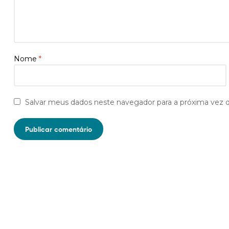
Nome
*
Salvar meus dados neste navegador para a próxima vez 