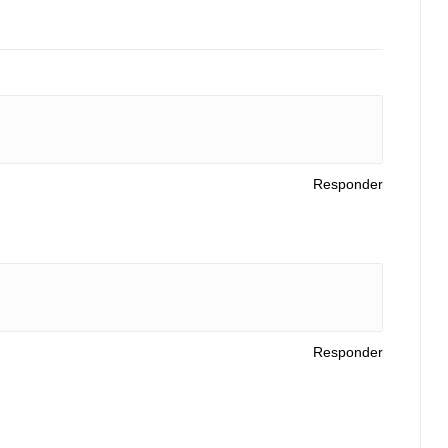
Responder
Responder