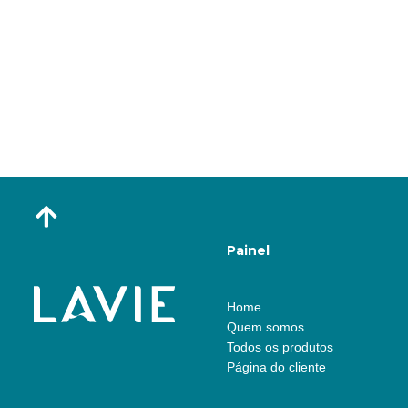
Painel
Home
Quem somos
Todos os produtos
Página do cliente