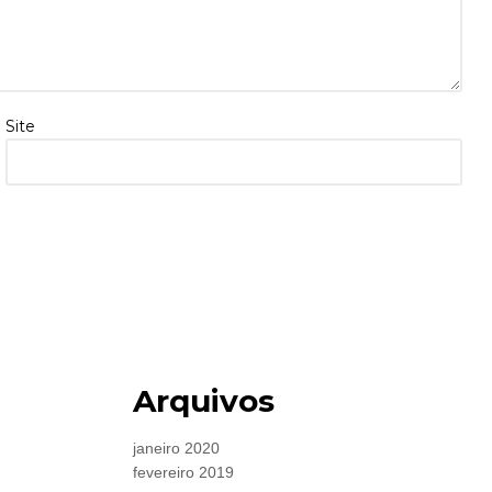
Site
Arquivos
janeiro 2020
fevereiro 2019