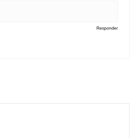
Responder