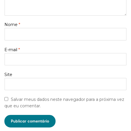
Nome
*
E-mail
*
Site
Salvar meus dados neste navegador para a próxima vez
que eu comentar.