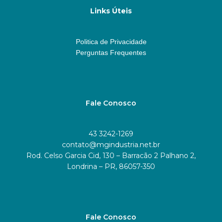
Links Úteis
Politica de Privacidade
Perguntas Frequentes
Fale Conosco
43 3242-1269
contato@mgindustria.net.br
Rod. Celso Garcia Cid, 130 – Barracão 2 Palhano 2,
Londrina – PR, 86057-350
Fale Conosco