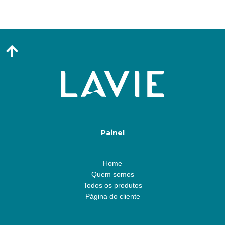
Painel
Home
Quem somos
Todos os produtos
Página do cliente