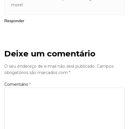
more!
Responder
Deixe um comentário
O seu endereço de e-mail não será publicado.
Campos
obrigatórios são marcados com
*
Comentário
*