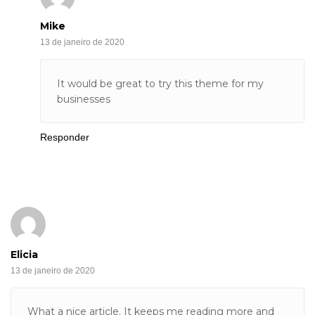
Mike
13 de janeiro de 2020
It would be great to try this theme for my
businesses
Responder
Elicia
13 de janeiro de 2020
What a nice article. It keeps me reading more and