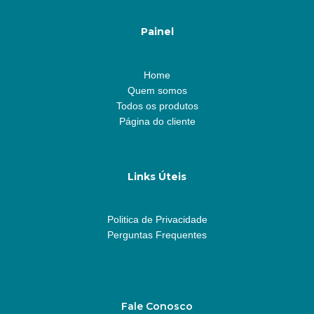
Painel
Home
Quem somos
Todos os produtos
Página do cliente
Links Úteis
Politica de Privacidade
Perguntas Frequentes
Fale Conosco