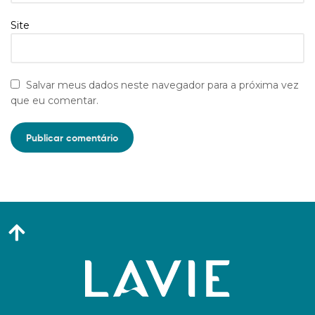
Site
Salvar meus dados neste navegador para a próxima vez
que eu comentar.