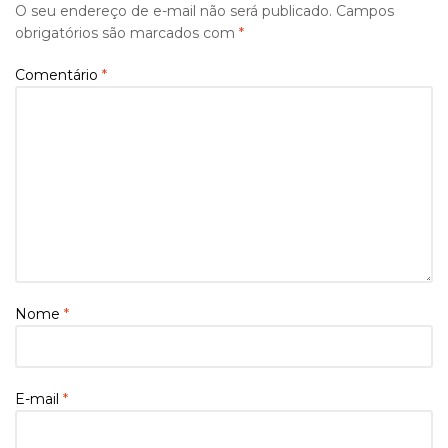
O seu endereço de e-mail não será publicado.
Campos
obrigatórios são marcados com
*
Comentário
*
Nome
*
E-mail
*