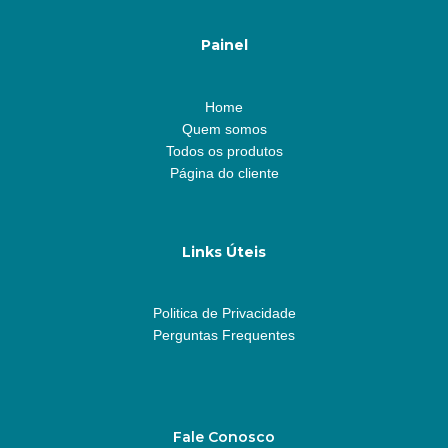
Painel
Home
Quem somos
Todos os produtos
Página do cliente
Links Úteis
Politica de Privacidade
Perguntas Frequentes
Fale Conosco