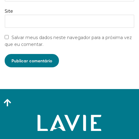
Site
Salvar meus dados neste navegador para a próxima vez
que eu comentar.