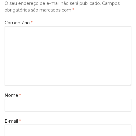
O seu endereço de e-mail não será publicado.
Campos
obrigatórios são marcados com
*
Comentário
*
Nome
*
E-mail
*