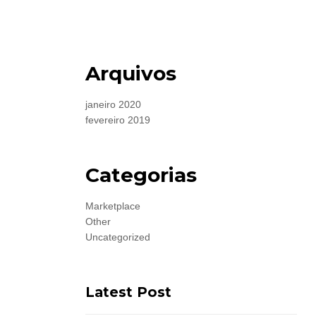
Arquivos
janeiro 2020
fevereiro 2019
Categorias
Marketplace
Other
Uncategorized
Latest Post