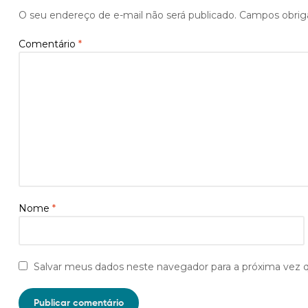
O seu endereço de e-mail não será publicado.
Campos obrig
Comentário
*
Nome
*
Salvar meus dados neste navegador para a próxima vez 