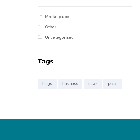
Marketplace
Other
Uncategorized
Tags
blogs
business
news
posts